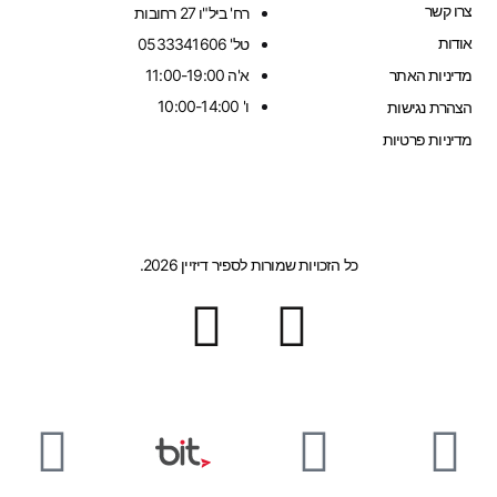
צרו קשר
רח' ביל"ו 27 רחובות
אודות
טל' 0533341606
מדיניות האתר
א'ה 11:00-19:00
ו' 10:00-14:00
הצהרת נגישות
מדיניות פרטיות
כל הזכויות שמורות לספיר דיזיין 2026.