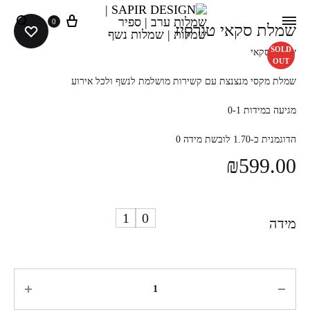
0
שמלת סקאי טורקיז
SOLD
שמלת סקאי
OUT
שמלת מקסי מנצנצת עם קשירות מושלמת לנשף ולכל אירוע
מגיעה במידות 0-1
הדוגמנית כ-1.70 לובשת מידה 0
₪
599.00
1
0
מידה