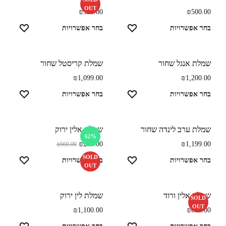
OUT
₪
550.00
₪
500.00
בחר אפשרויות
בחר אפשרויות
שמלת אנגל שחור
שמלת קריסטל שחור
₪
1,099.00
₪
1,200.00
בחר אפשרויות
בחר אפשרויות
שמלת ערב לינדה שחור
שמלת אלין ירוק
62%
₪
250.00
₪
1,199.00
₪
660.00
SOLD
בחר אפשרויות
בחר אפשרויות
OUT
שמלת אלין ורוד
שמלת לין ירוק
SOLD
OUT
₪
1,100.00
₪
660.00