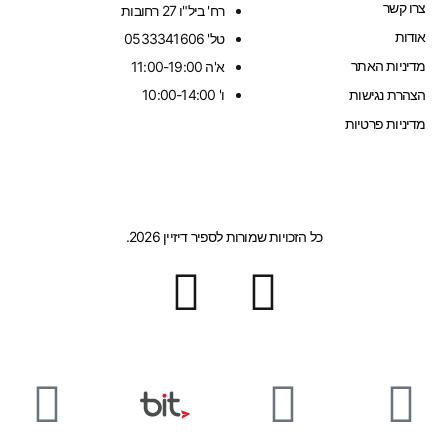
צרו קשר
רח' ביל"ו 27 רחובות
אודות
טל' 0533341606
מדיניות האתר
א'ה 11:00-19:00
הצהרת נגישות
ו' 10:00-14:00
מדיניות פרטיות
כל הזכויות שמורות לספיר דיזיין 2026.