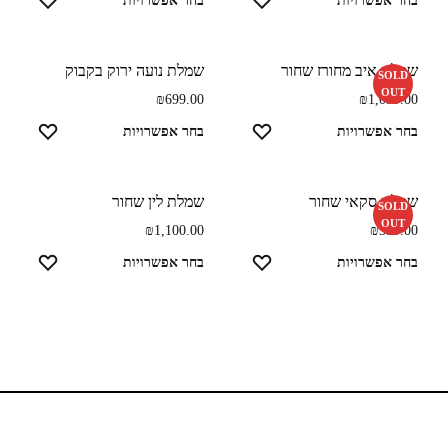
בחר אפשרויות
בחר אפשרויות
שמלת איב מחורז שחור
שמלת נועה ירוק בקבוק
SOLD
OUT
₪
699.00
₪
1,099.00
בחר אפשרויות
בחר אפשרויות
שמלת סקאי שחור
שמלת לין שחור
SOLD
OUT
₪
1,100.00
₪
599.00
בחר אפשרויות
בחר אפשרויות