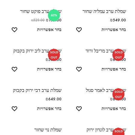
שמלת ערב עמליה שחור
שמלת ערב פוקט שחור
62%
₪
199.00
₪
549.00
₪
529.00
בחר אפשרויות
בחר אפשרויות
שמלת ערב מריבל ורוד
שמלת ערב ליב ירוק בקבוק
SOLD
SOLD
OUT
OUT
₪
569.00
₪
649.00
בחר אפשרויות
בחר אפשרויות
שמלת ערב לאמר סגול
שמלת ערב דבי ירוק בקבוק
SOLD
OUT
₪
649.00
₪
649.00
בחר אפשרויות
בחר אפשרויות
שמלת ערב לונדון ירוק
שמלת נוי שחור
SOLD