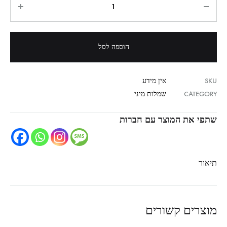
הוספה לסל
SKU
אין מידע
CATEGORY
שמלות מיני
שתפי את המוצר עם חברות
תיאור
מוצרים קשורים