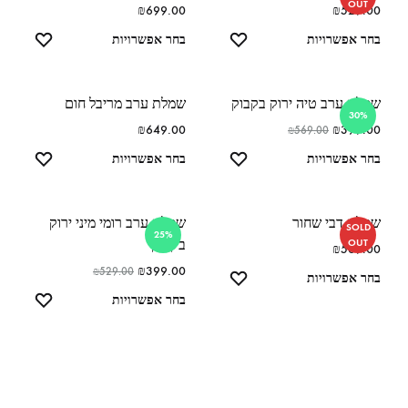
OUT
₪
699.00
₪
529.00
בחר אפשרויות
בחר אפשרויות
שמלת ערב טיה ירוק בקבוק
שמלת ערב מריבל חום
30%
₪
649.00
₪
399.00
₪
569.00
בחר אפשרויות
בחר אפשרויות
שמלת דבי שחור
שמלת ערב רומי מיני ירוק
SOLD
25%
בקבוק
OUT
₪
569.00
₪
399.00
₪
529.00
בחר אפשרויות
בחר אפשרויות