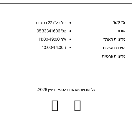
צרו קשר
רח' ביל"ו 27 רחובות
אודות
טל' 0533341606
מדיניות האתר
א'ה 11:00-19:00
ו' 10:00-14:00
הצהרת נגישות
מדיניות פרטיות
כל הזכויות שמורות לספיר דיזיין 2026.