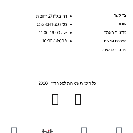
צרו קשר
רח' ביל"ו 27 רחובות
אודות
טל' 0533341606
מדיניות האתר
א'ה 11:00-19:00
הצהרת נגישות
ו' 10:00-14:00
מדיניות פרטיות
כל הזכויות שמורות לספיר דיזיין 2026.