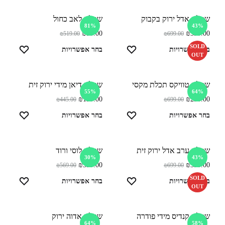
שמלת אדל ירוק בקבוק
שמלת לאב כחול
81%
43%
₪
99.00
₪
399.00
₪
519.00
₪
699.00
SOLD
בחר אפשרויות
בחר אפשרויות
OUT
שמלת טוויקס תכלת מקסי
שמלת דיאן מידי ירוק זית
55%
64%
₪
199.00
₪
250.00
₪
445.00
₪
699.00
בחר אפשרויות
בחר אפשרויות
שמלת ערב אדל ירוק זית
שמלת לוסי ורוד
30%
43%
₪
399.00
₪
399.00
₪
569.00
₪
699.00
SOLD
בחר אפשרויות
בחר אפשרויות
OUT
שמלת קנדיס מידי פודרה
שמלת אדוה ירוק
64%
58%