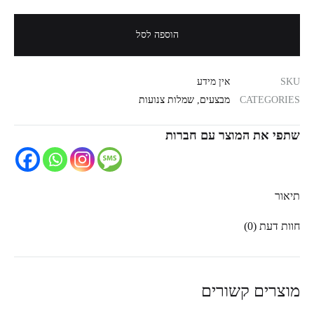
הוספה לסל
SKU
אין מידע
CATEGORIES
מבצעים
,
שמלות צנועות
שתפי את המוצר עם חברות
תיאור
חוות דעת (0)
מוצרים קשורים