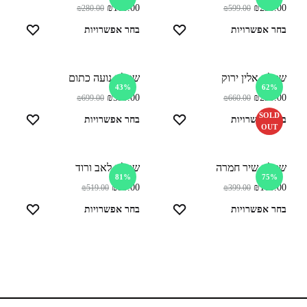
₪
100.00
₪
250.00
₪
280.00
₪
599.00
בחר אפשרויות
בחר אפשרויות
שמלת אלין ירוק
שמלת נועה כתום
43%
62%
₪
399.00
₪
250.00
₪
699.00
₪
660.00
SOLD
בחר אפשרויות
בחר אפשרויות
OUT
שמלת שיר חמרה
שמלת לאב ורוד
81%
75%
₪
99.00
₪
100.00
₪
519.00
₪
399.00
בחר אפשרויות
בחר אפשרויות