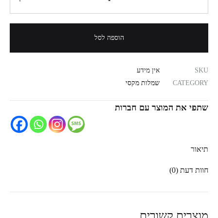
הוספה לסל
SKU
אין מידע
CATEGORY
שמלות מקסי
שתפי את המוצר עם חברות
תיאור
חוות דעת (0)
מוצרים קשורים