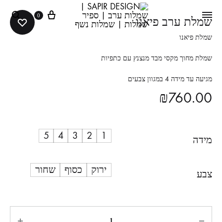
0
שמלת ערב פיאנו
שמלת פיאנו
שמלת מחוך מקסי מבד מנצנץ עם כתפיות
מגיעה עד מידה 4 במגוון צבעים
₪
760.00
5
4
3
2
1
מידה
ירוק
כסוף
שחור
צבע