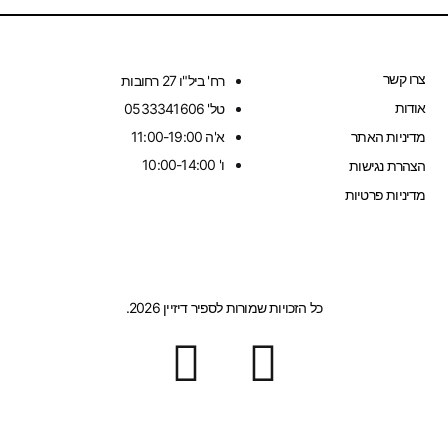
צרו קשר
רח' ביל"ו 27 רחובות
אודות
טל' 0533341606
מדיניות האתר
א'ה 11:00-19:00
ו' 10:00-14:00
הצהרת נגישות
מדיניות פרטיות
כל הזכויות שמורות לספיר דיזיין 2026.