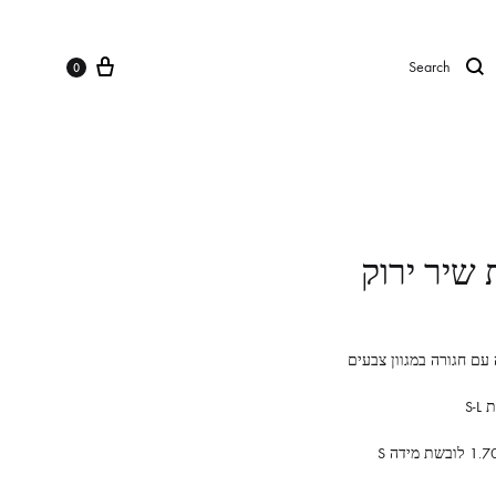
0
שיר ירוק
עם חגורה במגוון צבעים
S-