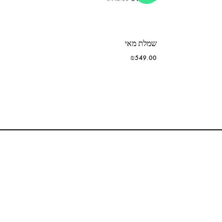
שמלת מאי
₪
549.00