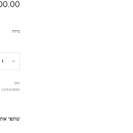
00.00
מידה
SKU
CATEGORIES
שתפי את 